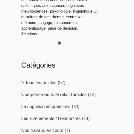
spécifiques aux sciences cognitives
(neurosciences, psychologie, linguistique…)
et traitent de ces thèmes centraux :
mémoire, langage, raisonnement,
apprentissage, prise de décision,
émotions…
Catégories
> Tous les articles
(67)
Comptes-rendus et relai d'articles
(12)
La cognition en questions
(34)
Les Evénements / Rencontres
(14)
Nos travaux en cours
(7)