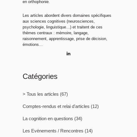
en orthophonie.
Les articles abordent divers domaines spécifiques
aux sciences cognitives (neurosciences,
psychologie, linguistique…) et traitent de ces
thèmes centraux : mémoire, langage,
raisonnement, apprentissage, prise de décision,
émotions…
Catégories
> Tous les articles
(67)
Comptes-rendus et relai d'articles
(12)
La cognition en questions
(34)
Les Evénements / Rencontres
(14)