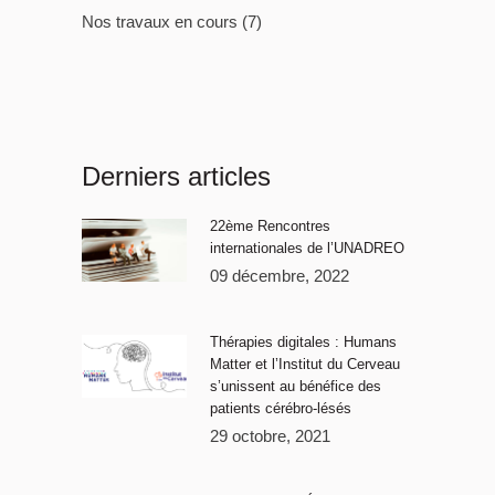
Nos travaux en cours
(7)
Derniers articles
22ème Rencontres
internationales de l’UNADREO
09 décembre, 2022
Thérapies digitales : Humans
Matter et l’Institut du Cerveau
s’unissent au bénéfice des
patients cérébro-lésés
29 octobre, 2021