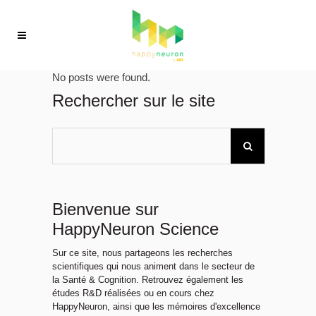
No posts were found.
Rechercher sur le site
Bienvenue sur
HappyNeuron Science
Sur ce site, nous partageons les recherches
scientifiques qui nous animent dans le secteur de
la Santé & Cognition. Retrouvez également les
études R&D réalisées ou en cours chez
HappyNeuron, ainsi que les mémoires d'excellence