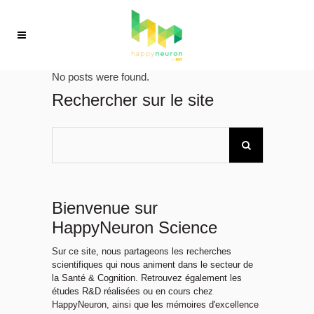
No posts were found.
Rechercher sur le site
Bienvenue sur
HappyNeuron Science
Sur ce site, nous partageons les recherches
scientifiques qui nous animent dans le secteur de
la Santé & Cognition. Retrouvez également les
études R&D réalisées ou en cours chez
HappyNeuron, ainsi que les mémoires d'excellence