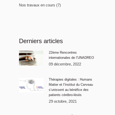
Nos travaux en cours
(7)
Derniers articles
22ème Rencontres
internationales de l’UNADREO
09 décembre, 2022
Thérapies digitales : Humans
Matter et l’Institut du Cerveau
s’unissent au bénéfice des
patients cérébro-lésés
29 octobre, 2021