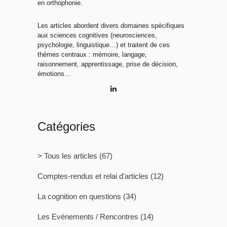
en orthophonie.
Les articles abordent divers domaines spécifiques
aux sciences cognitives (neurosciences,
psychologie, linguistique…) et traitent de ces
thèmes centraux : mémoire, langage,
raisonnement, apprentissage, prise de décision,
émotions…
Catégories
> Tous les articles
(67)
Comptes-rendus et relai d'articles
(12)
La cognition en questions
(34)
Les Evénements / Rencontres
(14)