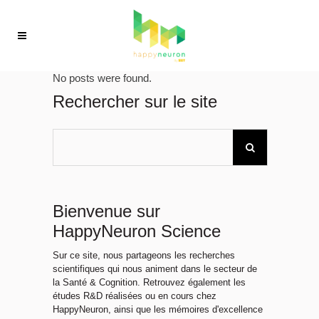
No posts were found.
Rechercher sur le site
Bienvenue sur
HappyNeuron Science
Sur ce site, nous partageons les recherches
scientifiques qui nous animent dans le secteur de
la Santé & Cognition. Retrouvez également les
études R&D réalisées ou en cours chez
HappyNeuron, ainsi que les mémoires d'excellence