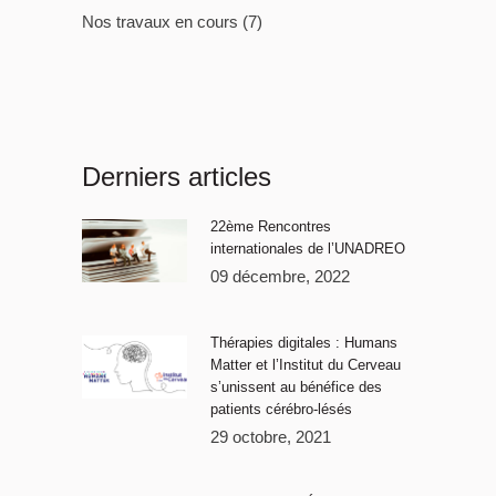
Nos travaux en cours
(7)
Derniers articles
22ème Rencontres
internationales de l’UNADREO
09 décembre, 2022
Thérapies digitales : Humans
Matter et l’Institut du Cerveau
s’unissent au bénéfice des
patients cérébro-lésés
29 octobre, 2021