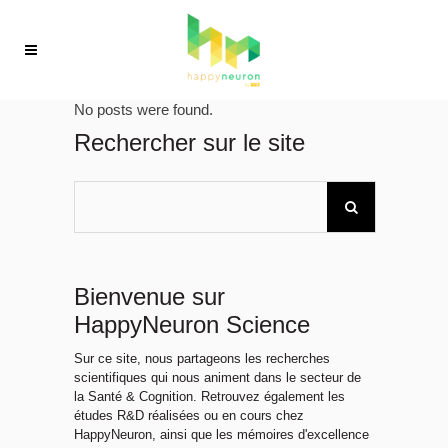
No posts were found.
Rechercher sur le site
Bienvenue sur
HappyNeuron Science
Sur ce site, nous partageons les recherches
scientifiques qui nous animent dans le secteur de
la Santé & Cognition. Retrouvez également les
études R&D réalisées ou en cours chez
HappyNeuron, ainsi que les mémoires d'excellence