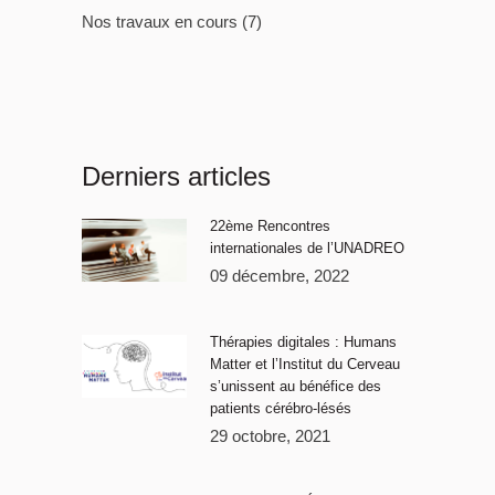
Nos travaux en cours
(7)
Derniers articles
22ème Rencontres
internationales de l’UNADREO
09 décembre, 2022
Thérapies digitales : Humans
Matter et l’Institut du Cerveau
s’unissent au bénéfice des
patients cérébro-lésés
29 octobre, 2021