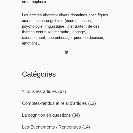
en orthophonie.
Les articles abordent divers domaines spécifiques
aux sciences cognitives (neurosciences,
psychologie, linguistique…) et traitent de ces
thèmes centraux : mémoire, langage,
raisonnement, apprentissage, prise de décision,
émotions…
Catégories
> Tous les articles
(67)
Comptes-rendus et relai d'articles
(12)
La cognition en questions
(34)
Les Evénements / Rencontres
(14)