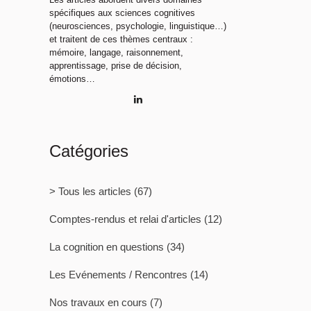
spécifiques aux sciences cognitives
(neurosciences, psychologie, linguistique…)
et traitent de ces thèmes centraux :
mémoire, langage, raisonnement,
apprentissage, prise de décision,
émotions…
Catégories
> Tous les articles
(67)
Comptes-rendus et relai d'articles
(12)
La cognition en questions
(34)
Les Evénements / Rencontres
(14)
Nos travaux en cours
(7)