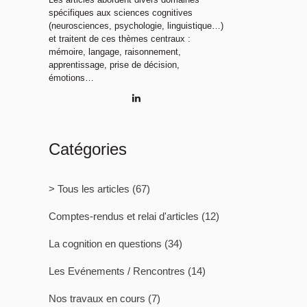
spécifiques aux sciences cognitives
(neurosciences, psychologie, linguistique…)
et traitent de ces thèmes centraux :
mémoire, langage, raisonnement,
apprentissage, prise de décision,
émotions…
Catégories
> Tous les articles
(67)
Comptes-rendus et relai d'articles
(12)
La cognition en questions
(34)
Les Evénements / Rencontres
(14)
Nos travaux en cours
(7)