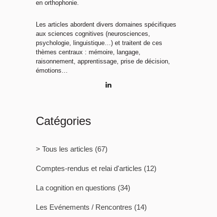
en orthophonie.
Les articles abordent divers domaines spécifiques
aux sciences cognitives (neurosciences,
psychologie, linguistique…) et traitent de ces
thèmes centraux : mémoire, langage,
raisonnement, apprentissage, prise de décision,
émotions…
Catégories
> Tous les articles
(67)
Comptes-rendus et relai d'articles
(12)
La cognition en questions
(34)
Les Evénements / Rencontres
(14)