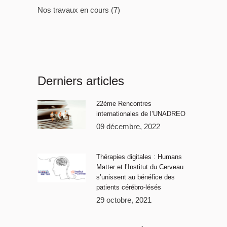
Nos travaux en cours
(7)
Derniers articles
22ème Rencontres
internationales de l’UNADREO
09 décembre, 2022
Thérapies digitales : Humans
Matter et l’Institut du Cerveau
s’unissent au bénéfice des
patients cérébro-lésés
29 octobre, 2021