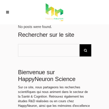
No posts were found.
Rechercher sur le site
Bienvenue sur
HappyNeuron Science
Sur ce site, nous partageons les recherches
scientifiques qui nous animent dans le secteur de
la Santé & Cognition. Retrouvez également les
études R&D réalisées ou en cours chez
HappyNeuron, ainsi que les mémoires d'excellence