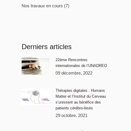
Nos travaux en cours
(7)
Derniers articles
22ème Rencontres
internationales de l’UNADREO
09 décembre, 2022
Thérapies digitales : Humans
Matter et l’Institut du Cerveau
s’unissent au bénéfice des
patients cérébro-lésés
29 octobre, 2021