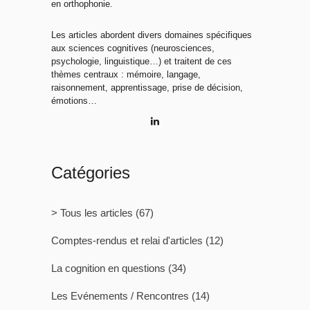
en orthophonie.
Les articles abordent divers domaines spécifiques
aux sciences cognitives (neurosciences,
psychologie, linguistique…) et traitent de ces
thèmes centraux : mémoire, langage,
raisonnement, apprentissage, prise de décision,
émotions…
Catégories
> Tous les articles
(67)
Comptes-rendus et relai d'articles
(12)
La cognition en questions
(34)
Les Evénements / Rencontres
(14)