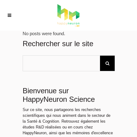
No posts were found.
Rechercher sur le site
Bienvenue sur
HappyNeuron Science
Sur ce site, nous partageons les recherches
scientifiques qui nous animent dans le secteur de
la Santé & Cognition. Retrouvez également les
études R&D réalisées ou en cours chez
HappyNeuron, ainsi que les mémoires d'excellence