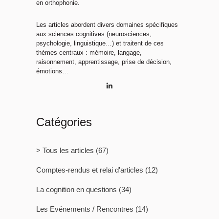
en orthophonie.
Les articles abordent divers domaines spécifiques
aux sciences cognitives (neurosciences,
psychologie, linguistique…) et traitent de ces
thèmes centraux : mémoire, langage,
raisonnement, apprentissage, prise de décision,
émotions…
Catégories
> Tous les articles
(67)
Comptes-rendus et relai d'articles
(12)
La cognition en questions
(34)
Les Evénements / Rencontres
(14)