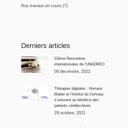
Nos travaux en cours
(7)
Derniers articles
22ème Rencontres
internationales de l’UNADREO
09 décembre, 2022
Thérapies digitales : Humans
Matter et l’Institut du Cerveau
s’unissent au bénéfice des
patients cérébro-lésés
29 octobre, 2021