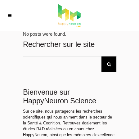
No posts were found.
Rechercher sur le site
Bienvenue sur
HappyNeuron Science
Sur ce site, nous partageons les recherches
scientifiques qui nous animent dans le secteur de
la Santé & Cognition. Retrouvez également les
études R&D réalisées ou en cours chez
HappyNeuron, ainsi que les mémoires d'excellence