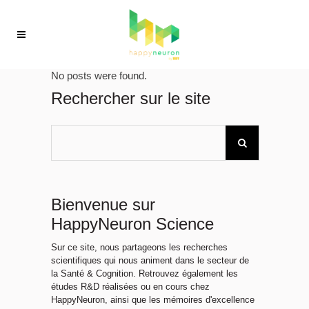
No posts were found.
Rechercher sur le site
Bienvenue sur
HappyNeuron Science
Sur ce site, nous partageons les recherches
scientifiques qui nous animent dans le secteur de
la Santé & Cognition. Retrouvez également les
études R&D réalisées ou en cours chez
HappyNeuron, ainsi que les mémoires d'excellence