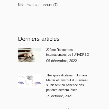
Nos travaux en cours
(7)
Derniers articles
22ème Rencontres
internationales de l’UNADREO
09 décembre, 2022
Thérapies digitales : Humans
Matter et l’Institut du Cerveau
s’unissent au bénéfice des
patients cérébro-lésés
29 octobre, 2021