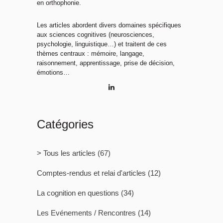
en orthophonie.
Les articles abordent divers domaines spécifiques
aux sciences cognitives (neurosciences,
psychologie, linguistique…) et traitent de ces
thèmes centraux : mémoire, langage,
raisonnement, apprentissage, prise de décision,
émotions…
Catégories
> Tous les articles
(67)
Comptes-rendus et relai d'articles
(12)
La cognition en questions
(34)
Les Evénements / Rencontres
(14)