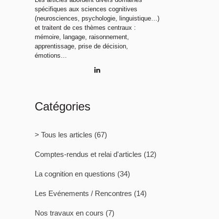
spécifiques aux sciences cognitives
(neurosciences, psychologie, linguistique…)
et traitent de ces thèmes centraux :
mémoire, langage, raisonnement,
apprentissage, prise de décision,
émotions…
Catégories
> Tous les articles
(67)
Comptes-rendus et relai d'articles
(12)
La cognition en questions
(34)
Les Evénements / Rencontres
(14)
Nos travaux en cours
(7)