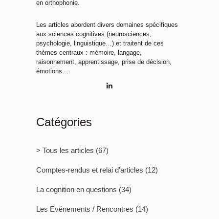
en orthophonie.
Les articles abordent divers domaines spécifiques
aux sciences cognitives (neurosciences,
psychologie, linguistique…) et traitent de ces
thèmes centraux : mémoire, langage,
raisonnement, apprentissage, prise de décision,
émotions…
Catégories
> Tous les articles
(67)
Comptes-rendus et relai d'articles
(12)
La cognition en questions
(34)
Les Evénements / Rencontres
(14)