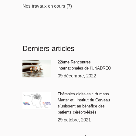
Nos travaux en cours
(7)
Derniers articles
22ème Rencontres
internationales de l’UNADREO
09 décembre, 2022
Thérapies digitales : Humans
Matter et l’Institut du Cerveau
s’unissent au bénéfice des
patients cérébro-lésés
29 octobre, 2021