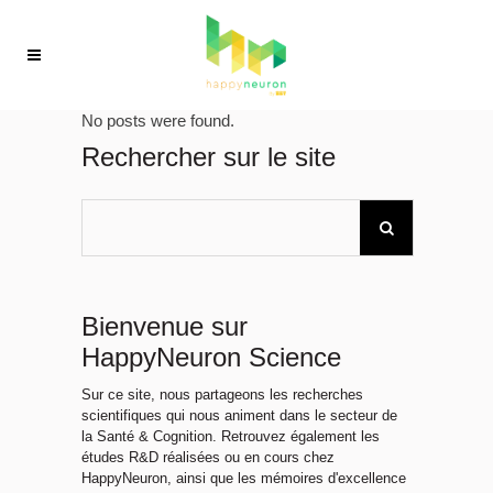
No posts were found.
Rechercher sur le site
Bienvenue sur
HappyNeuron Science
Sur ce site, nous partageons les recherches
scientifiques qui nous animent dans le secteur de
la Santé & Cognition. Retrouvez également les
études R&D réalisées ou en cours chez
HappyNeuron, ainsi que les mémoires d'excellence