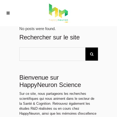
No posts were found.
Rechercher sur le site
Bienvenue sur
HappyNeuron Science
Sur ce site, nous partageons les recherches
scientifiques qui nous animent dans le secteur de
la Santé & Cognition. Retrouvez également les
études R&D réalisées ou en cours chez
HappyNeuron, ainsi que les mémoires d'excellence