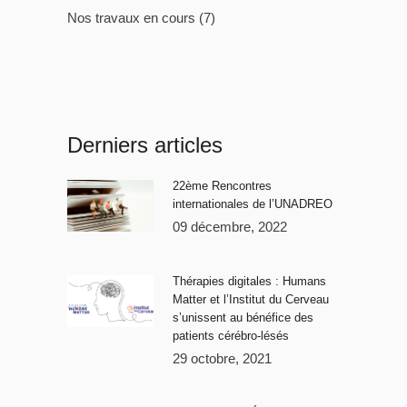
Nos travaux en cours
(7)
Derniers articles
22ème Rencontres
internationales de l’UNADREO
09 décembre, 2022
Thérapies digitales : Humans
Matter et l’Institut du Cerveau
s’unissent au bénéfice des
patients cérébro-lésés
29 octobre, 2021