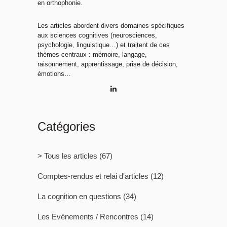
en orthophonie.
Les articles abordent divers domaines spécifiques
aux sciences cognitives (neurosciences,
psychologie, linguistique…) et traitent de ces
thèmes centraux : mémoire, langage,
raisonnement, apprentissage, prise de décision,
émotions…
Catégories
> Tous les articles
(67)
Comptes-rendus et relai d'articles
(12)
La cognition en questions
(34)
Les Evénements / Rencontres
(14)