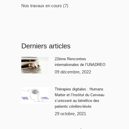
Nos travaux en cours
(7)
Derniers articles
22ème Rencontres
internationales de l’UNADREO
09 décembre, 2022
Thérapies digitales : Humans
Matter et l’Institut du Cerveau
s’unissent au bénéfice des
patients cérébro-lésés
29 octobre, 2021