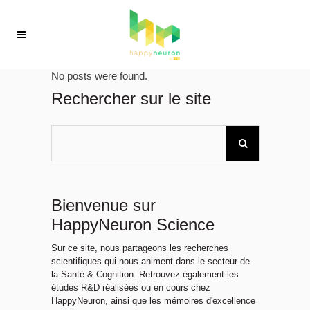
No posts were found.
Rechercher sur le site
Bienvenue sur
HappyNeuron Science
Sur ce site, nous partageons les recherches
scientifiques qui nous animent dans le secteur de
la Santé & Cognition. Retrouvez également les
études R&D réalisées ou en cours chez
HappyNeuron, ainsi que les mémoires d'excellence