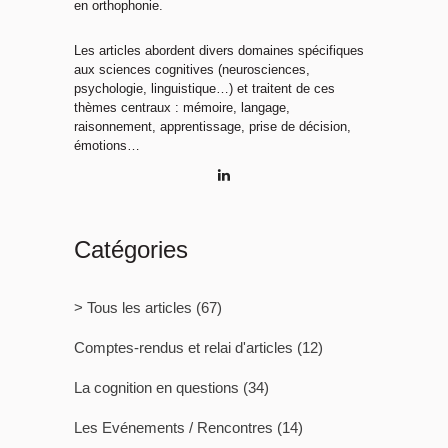
en orthophonie.
Les articles abordent divers domaines spécifiques
aux sciences cognitives (neurosciences,
psychologie, linguistique…) et traitent de ces
thèmes centraux : mémoire, langage,
raisonnement, apprentissage, prise de décision,
émotions…
Catégories
> Tous les articles
(67)
Comptes-rendus et relai d'articles
(12)
La cognition en questions
(34)
Les Evénements / Rencontres
(14)