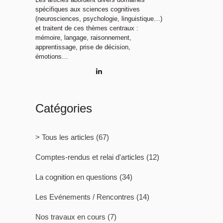
spécifiques aux sciences cognitives
(neurosciences, psychologie, linguistique…)
et traitent de ces thèmes centraux :
mémoire, langage, raisonnement,
apprentissage, prise de décision,
émotions…
Catégories
> Tous les articles
(67)
Comptes-rendus et relai d'articles
(12)
La cognition en questions
(34)
Les Evénements / Rencontres
(14)
Nos travaux en cours
(7)