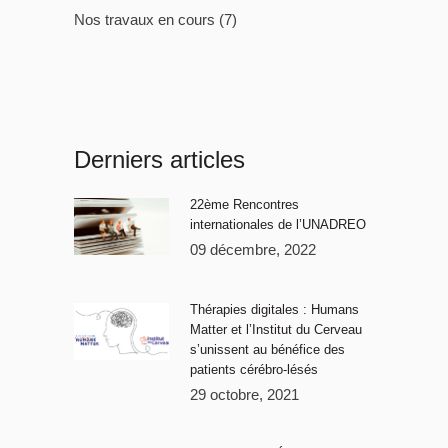
Nos travaux en cours
(7)
Derniers articles
22ème Rencontres
internationales de l’UNADREO
09 décembre, 2022
Thérapies digitales : Humans
Matter et l’Institut du Cerveau
s’unissent au bénéfice des
patients cérébro-lésés
29 octobre, 2021