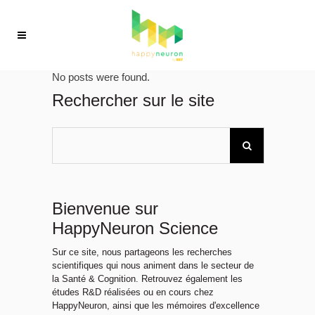
No posts were found.
Rechercher sur le site
Bienvenue sur
HappyNeuron Science
Sur ce site, nous partageons les recherches
scientifiques qui nous animent dans le secteur de
la Santé & Cognition. Retrouvez également les
études R&D réalisées ou en cours chez
HappyNeuron, ainsi que les mémoires d'excellence