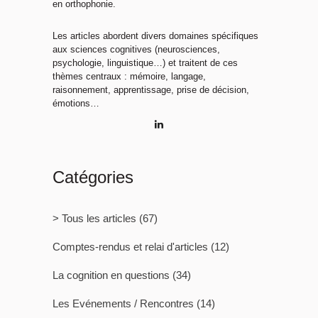
en orthophonie.
Les articles abordent divers domaines spécifiques
aux sciences cognitives (neurosciences,
psychologie, linguistique…) et traitent de ces
thèmes centraux : mémoire, langage,
raisonnement, apprentissage, prise de décision,
émotions…
Catégories
> Tous les articles
(67)
Comptes-rendus et relai d'articles
(12)
La cognition en questions
(34)
Les Evénements / Rencontres
(14)