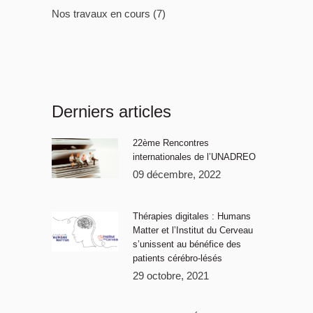
Nos travaux en cours
(7)
Derniers articles
22ème Rencontres
internationales de l’UNADREO
09 décembre, 2022
Thérapies digitales : Humans
Matter et l’Institut du Cerveau
s’unissent au bénéfice des
patients cérébro-lésés
29 octobre, 2021