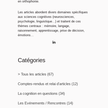
en orthophonie.
Les articles abordent divers domaines spécifiques
aux sciences cognitives (neurosciences,
psychologie, linguistique…) et traitent de ces
thèmes centraux : mémoire, langage,
raisonnement, apprentissage, prise de décision,
émotions…
Catégories
> Tous les articles
(67)
Comptes-rendus et relai d'articles
(12)
La cognition en questions
(34)
Les Evénements / Rencontres
(14)