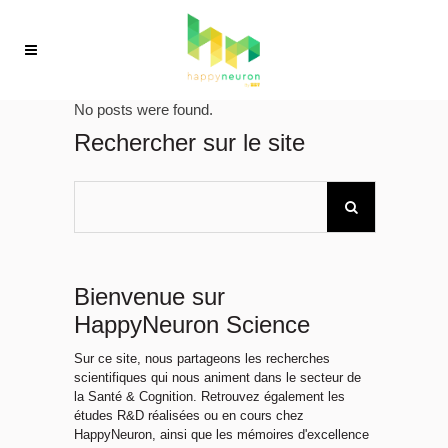
No posts were found.
Rechercher sur le site
Bienvenue sur
HappyNeuron Science
Sur ce site, nous partageons les recherches
scientifiques qui nous animent dans le secteur de
la Santé & Cognition. Retrouvez également les
études R&D réalisées ou en cours chez
HappyNeuron, ainsi que les mémoires d'excellence