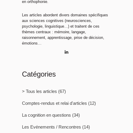
en orthophonie.
Les articles abordent divers domaines spécifiques
aux sciences cognitives (neurosciences,
psychologie, linguistique…) et traitent de ces
thèmes centraux : mémoire, langage,
raisonnement, apprentissage, prise de décision,
émotions…
Catégories
> Tous les articles
(67)
Comptes-rendus et relai d'articles
(12)
La cognition en questions
(34)
Les Evénements / Rencontres
(14)