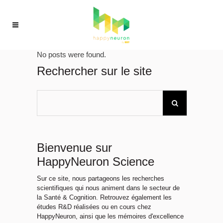
No posts were found.
Rechercher sur le site
Bienvenue sur
HappyNeuron Science
Sur ce site, nous partageons les recherches
scientifiques qui nous animent dans le secteur de
la Santé & Cognition. Retrouvez également les
études R&D réalisées ou en cours chez
HappyNeuron, ainsi que les mémoires d'excellence