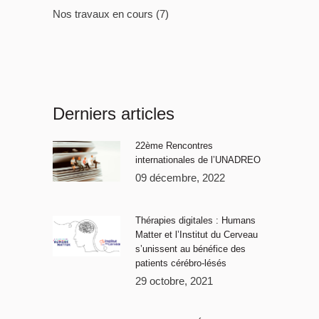
Nos travaux en cours
(7)
Derniers articles
22ème Rencontres
internationales de l’UNADREO
09 décembre, 2022
Thérapies digitales : Humans
Matter et l’Institut du Cerveau
s’unissent au bénéfice des
patients cérébro-lésés
29 octobre, 2021