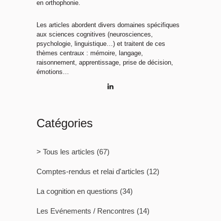
en orthophonie.
Les articles abordent divers domaines spécifiques
aux sciences cognitives (neurosciences,
psychologie, linguistique…) et traitent de ces
thèmes centraux : mémoire, langage,
raisonnement, apprentissage, prise de décision,
émotions…
Catégories
> Tous les articles
(67)
Comptes-rendus et relai d'articles
(12)
La cognition en questions
(34)
Les Evénements / Rencontres
(14)