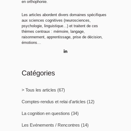
en orthophonie.
Les articles abordent divers domaines spécifiques
aux sciences cognitives (neurosciences,
psychologie, linguistique…) et traitent de ces
thèmes centraux : mémoire, langage,
raisonnement, apprentissage, prise de décision,
émotions…
Catégories
> Tous les articles
(67)
Comptes-rendus et relai d'articles
(12)
La cognition en questions
(34)
Les Evénements / Rencontres
(14)