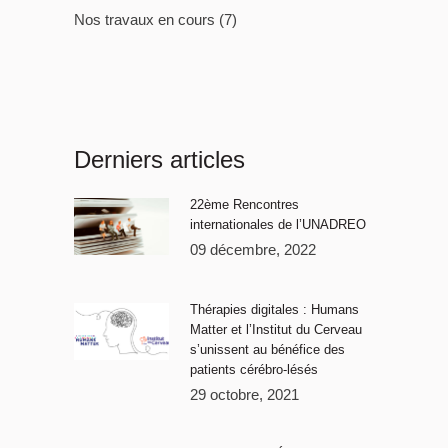
Nos travaux en cours
(7)
Derniers articles
22ème Rencontres
internationales de l’UNADREO
09 décembre, 2022
Thérapies digitales : Humans
Matter et l’Institut du Cerveau
s’unissent au bénéfice des
patients cérébro-lésés
29 octobre, 2021