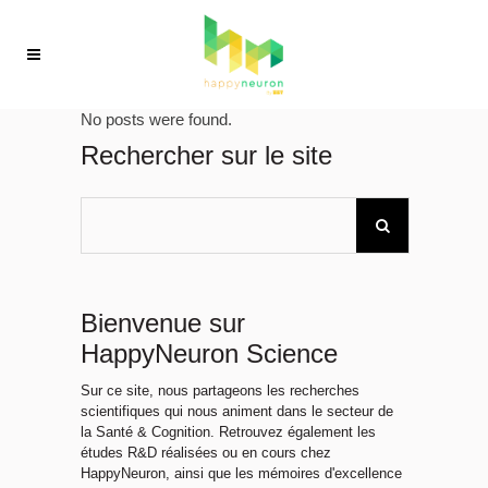
No posts were found.
Rechercher sur le site
Bienvenue sur
HappyNeuron Science
Sur ce site, nous partageons les recherches
scientifiques qui nous animent dans le secteur de
la Santé & Cognition. Retrouvez également les
études R&D réalisées ou en cours chez
HappyNeuron, ainsi que les mémoires d'excellence