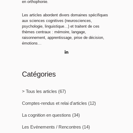
en orthophonie.
Les articles abordent divers domaines spécifiques
aux sciences cognitives (neurosciences,
psychologie, linguistique…) et traitent de ces
thèmes centraux : mémoire, langage,
raisonnement, apprentissage, prise de décision,
émotions…
Catégories
> Tous les articles
(67)
Comptes-rendus et relai d'articles
(12)
La cognition en questions
(34)
Les Evénements / Rencontres
(14)