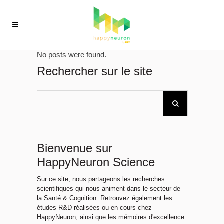
No posts were found.
Rechercher sur le site
Bienvenue sur
HappyNeuron Science
Sur ce site, nous partageons les recherches
scientifiques qui nous animent dans le secteur de
la Santé & Cognition. Retrouvez également les
études R&D réalisées ou en cours chez
HappyNeuron, ainsi que les mémoires d'excellence