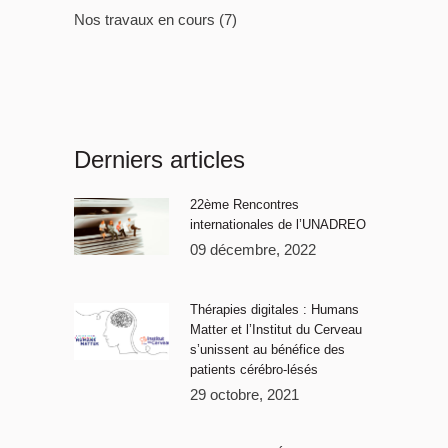
Nos travaux en cours
(7)
Derniers articles
22ème Rencontres
internationales de l’UNADREO
09 décembre, 2022
Thérapies digitales : Humans
Matter et l’Institut du Cerveau
s’unissent au bénéfice des
patients cérébro-lésés
29 octobre, 2021