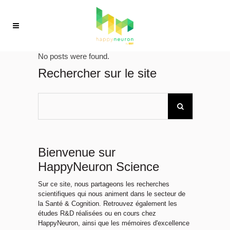
No posts were found.
Rechercher sur le site
Bienvenue sur
HappyNeuron Science
Sur ce site, nous partageons les recherches
scientifiques qui nous animent dans le secteur de
la Santé & Cognition. Retrouvez également les
études R&D réalisées ou en cours chez
HappyNeuron, ainsi que les mémoires d'excellence