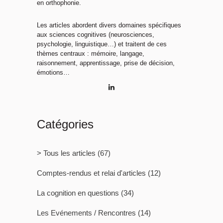
en orthophonie.
Les articles abordent divers domaines spécifiques
aux sciences cognitives (neurosciences,
psychologie, linguistique…) et traitent de ces
thèmes centraux : mémoire, langage,
raisonnement, apprentissage, prise de décision,
émotions…
Catégories
> Tous les articles
(67)
Comptes-rendus et relai d'articles
(12)
La cognition en questions
(34)
Les Evénements / Rencontres
(14)