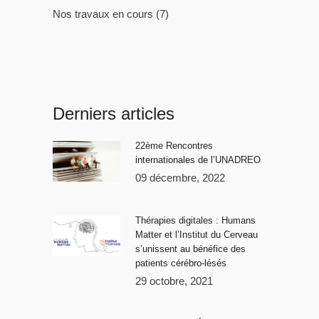
Nos travaux en cours
(7)
Derniers articles
22ème Rencontres
internationales de l’UNADREO
09 décembre, 2022
Thérapies digitales : Humans
Matter et l’Institut du Cerveau
s’unissent au bénéfice des
patients cérébro-lésés
29 octobre, 2021