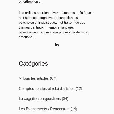
en orthophonie.
Les articles abordent divers domaines spécifiques
aux sciences cognitives (neurosciences,
psychologie, linguistique…) et traitent de ces
thèmes centraux : mémoire, langage,
raisonnement, apprentissage, prise de décision,
émotions…
Catégories
> Tous les articles
(67)
Comptes-rendus et relai d'articles
(12)
La cognition en questions
(34)
Les Evénements / Rencontres
(14)