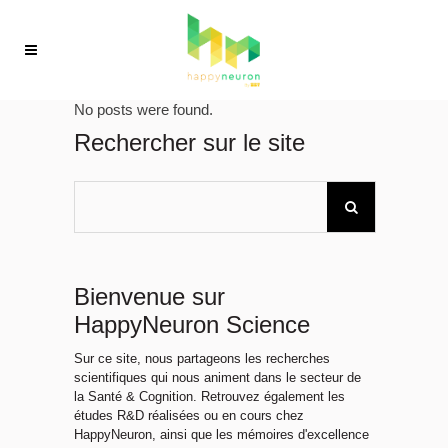
No posts were found.
Rechercher sur le site
Bienvenue sur
HappyNeuron Science
Sur ce site, nous partageons les recherches
scientifiques qui nous animent dans le secteur de
la Santé & Cognition. Retrouvez également les
études R&D réalisées ou en cours chez
HappyNeuron, ainsi que les mémoires d'excellence