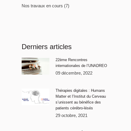
Nos travaux en cours
(7)
Derniers articles
22ème Rencontres
internationales de l’UNADREO
09 décembre, 2022
Thérapies digitales : Humans
Matter et l’Institut du Cerveau
s’unissent au bénéfice des
patients cérébro-lésés
29 octobre, 2021