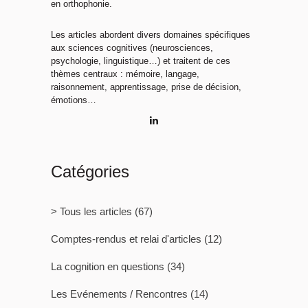
en orthophonie.
Les articles abordent divers domaines spécifiques
aux sciences cognitives (neurosciences,
psychologie, linguistique…) et traitent de ces
thèmes centraux : mémoire, langage,
raisonnement, apprentissage, prise de décision,
émotions…
Catégories
> Tous les articles
(67)
Comptes-rendus et relai d'articles
(12)
La cognition en questions
(34)
Les Evénements / Rencontres
(14)