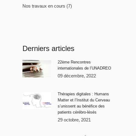
Nos travaux en cours
(7)
Derniers articles
22ème Rencontres
internationales de l’UNADREO
09 décembre, 2022
Thérapies digitales : Humans
Matter et l’Institut du Cerveau
s’unissent au bénéfice des
patients cérébro-lésés
29 octobre, 2021