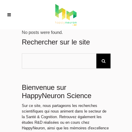
No posts were found.
Rechercher sur le site
Bienvenue sur
HappyNeuron Science
Sur ce site, nous partageons les recherches
scientifiques qui nous animent dans le secteur de
la Santé & Cognition. Retrouvez également les
études R&D réalisées ou en cours chez
HappyNeuron, ainsi que les mémoires d'excellence