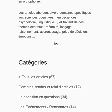
en orthophonie.
Les articles abordent divers domaines spécifiques
aux sciences cognitives (neurosciences,
psychologie, linguistique…) et traitent de ces
thèmes centraux : mémoire, langage,
raisonnement, apprentissage, prise de décision,
émotions…
Catégories
> Tous les articles
(67)
Comptes-rendus et relai d'articles
(12)
La cognition en questions
(34)
Les Evénements / Rencontres
(14)