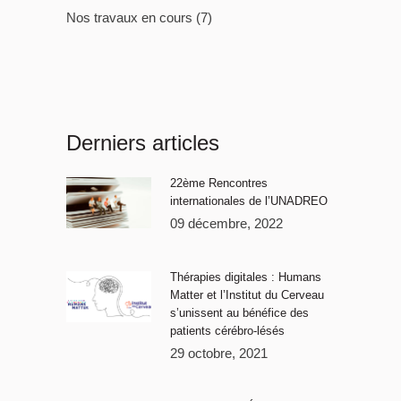
Nos travaux en cours
(7)
Derniers articles
22ème Rencontres
internationales de l’UNADREO
09 décembre, 2022
Thérapies digitales : Humans
Matter et l’Institut du Cerveau
s’unissent au bénéfice des
patients cérébro-lésés
29 octobre, 2021