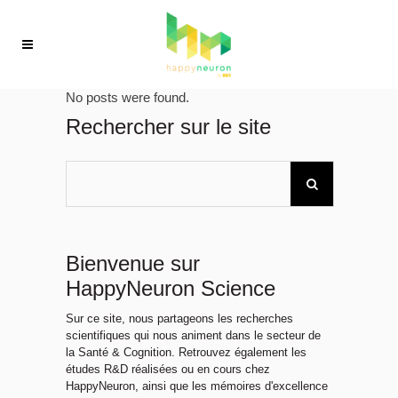
No posts were found.
Rechercher sur le site
Bienvenue sur
HappyNeuron Science
Sur ce site, nous partageons les recherches
scientifiques qui nous animent dans le secteur de
la Santé & Cognition. Retrouvez également les
études R&D réalisées ou en cours chez
HappyNeuron, ainsi que les mémoires d'excellence