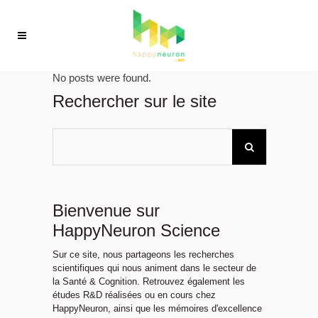
No posts were found.
Rechercher sur le site
Bienvenue sur
HappyNeuron Science
Sur ce site, nous partageons les recherches
scientifiques qui nous animent dans le secteur de
la Santé & Cognition. Retrouvez également les
études R&D réalisées ou en cours chez
HappyNeuron, ainsi que les mémoires d'excellence