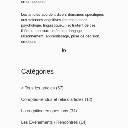
en orthophonie.
Les articles abordent divers domaines spécifiques
aux sciences cognitives (neurosciences,
psychologie, linguistique…) et traitent de ces
thèmes centraux : mémoire, langage,
raisonnement, apprentissage, prise de décision,
émotions…
Catégories
> Tous les articles
(67)
Comptes-rendus et relai d'articles
(12)
La cognition en questions
(34)
Les Evénements / Rencontres
(14)