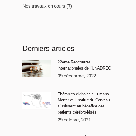
Nos travaux en cours
(7)
Derniers articles
22ème Rencontres
internationales de l’UNADREO
09 décembre, 2022
Thérapies digitales : Humans
Matter et l’Institut du Cerveau
s’unissent au bénéfice des
patients cérébro-lésés
29 octobre, 2021