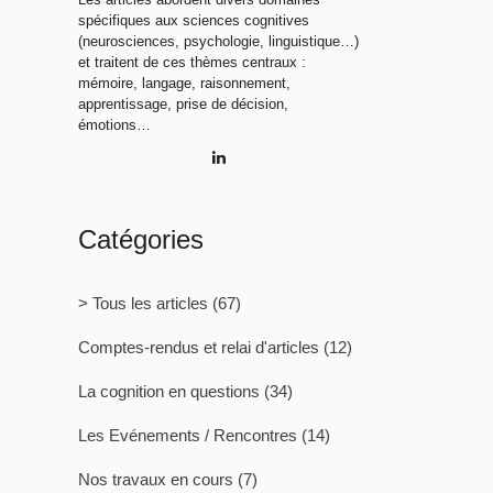
spécifiques aux sciences cognitives
(neurosciences, psychologie, linguistique…)
et traitent de ces thèmes centraux :
mémoire, langage, raisonnement,
apprentissage, prise de décision,
émotions…
Catégories
> Tous les articles
(67)
Comptes-rendus et relai d'articles
(12)
La cognition en questions
(34)
Les Evénements / Rencontres
(14)
Nos travaux en cours
(7)