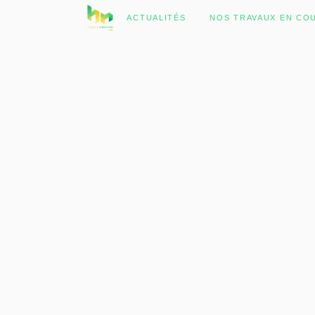
No posts were found.
ACTUALITÉS
NOS TRAVAUX EN CO