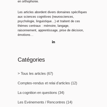
en orthophonie.
Les articles abordent divers domaines spécifiques
aux sciences cognitives (neurosciences,
psychologie, linguistique…) et traitent de ces
thèmes centraux : mémoire, langage,
raisonnement, apprentissage, prise de décision,
émotions…
Catégories
> Tous les articles
(67)
Comptes-rendus et relai d'articles
(12)
La cognition en questions
(34)
Les Evénements / Rencontres
(14)