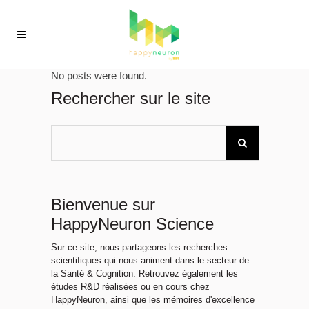
No posts were found.
Rechercher sur le site
Bienvenue sur
HappyNeuron Science
Sur ce site, nous partageons les recherches
scientifiques qui nous animent dans le secteur de
la Santé & Cognition. Retrouvez également les
études R&D réalisées ou en cours chez
HappyNeuron, ainsi que les mémoires d'excellence