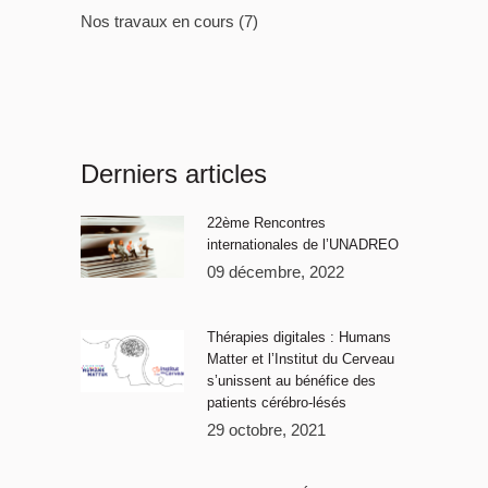
Nos travaux en cours
(7)
Derniers articles
22ème Rencontres
internationales de l’UNADREO
09 décembre, 2022
Thérapies digitales : Humans
Matter et l’Institut du Cerveau
s’unissent au bénéfice des
patients cérébro-lésés
29 octobre, 2021