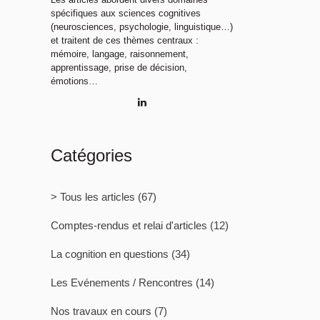
spécifiques aux sciences cognitives
(neurosciences, psychologie, linguistique…)
et traitent de ces thèmes centraux :
mémoire, langage, raisonnement,
apprentissage, prise de décision,
émotions…
Catégories
> Tous les articles
(67)
Comptes-rendus et relai d'articles
(12)
La cognition en questions
(34)
Les Evénements / Rencontres
(14)
Nos travaux en cours
(7)