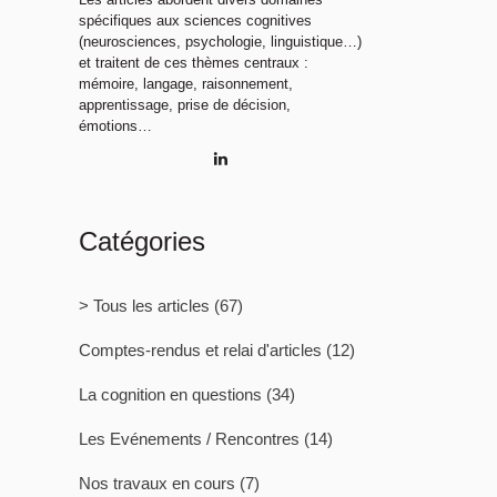
spécifiques aux sciences cognitives
(neurosciences, psychologie, linguistique…)
et traitent de ces thèmes centraux :
mémoire, langage, raisonnement,
apprentissage, prise de décision,
émotions…
Catégories
> Tous les articles
(67)
Comptes-rendus et relai d'articles
(12)
La cognition en questions
(34)
Les Evénements / Rencontres
(14)
Nos travaux en cours
(7)